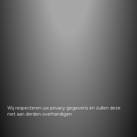
Wij respecteren uw privacy gegevens en zullen deze
niet aan derden overhandigen