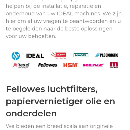
helpen bij de installatie, reparatie en
onderhoud van uw IDEAL machines. We zijn
hier om al uw vragen te beantwoorden en u
te begeleiden naar de beste oplossingen
voor uw behoeften.
Fellowes luchtfilters,
papiervernietiger olie en
onderdelen
We bieden een breed scala aan originele