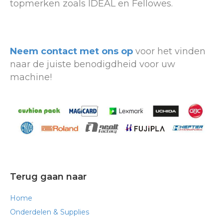
topmerken zoals IDEAL en Fellowes.
Neem contact met ons op
voor het vinden
naar de juiste benodigdheid voor uw
machine!
Terug gaan naar
Home
Onderdelen & Supplies