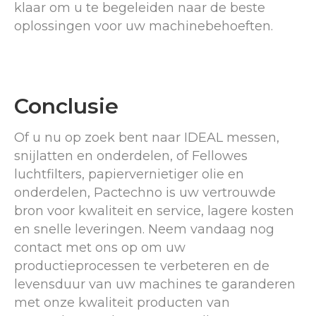
klaar om u te begeleiden naar de beste
oplossingen voor uw machinebehoeften.
Conclusie
Of u nu op zoek bent naar IDEAL messen,
snijlatten en onderdelen, of Fellowes
luchtfilters, papiervernietiger olie en
onderdelen, Pactechno is uw vertrouwde
bron voor kwaliteit en service, lagere kosten
en snelle leveringen. Neem vandaag nog
contact met ons op om uw
productieprocessen te verbeteren en de
levensduur van uw machines te garanderen
met onze kwaliteit producten van