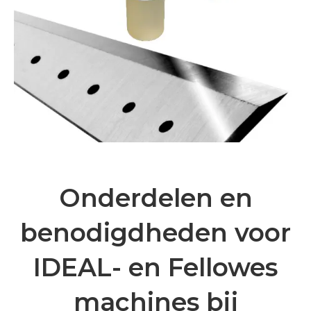
Onderdelen en
benodigdheden voor
IDEAL- en Fellowes
machines bij