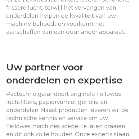
frissere lucht, terwijl het vervangen van
onderdelen helpen de kwaliteit van uw
machine behoudt en voorkomt het
aanschaffen van een duur ander apparaat.
Uw partner voor
onderdelen en expertise
Pactechno garandeert originele Fellowes
luchtfilters, papiervernietiger olie en
onderdelen. Naast producten leveren wij de
technische kennis en service om uw
Fellowes machines soepel te laten draaien
en dit ook zo te houden. Onze experts staan ​​