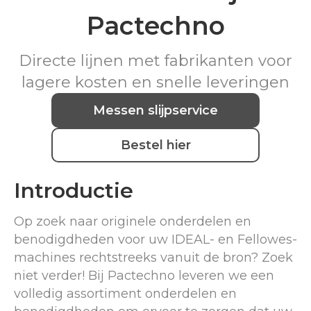
Pactechno
Directe lijnen met fabrikanten voor
lagere kosten en snelle leveringen
Messen slijpservice
Bestel hier
Introductie
Op zoek naar originele onderdelen en
benodigdheden voor uw IDEAL- en Fellowes-
machines rechtstreeks vanuit de bron? Zoek
niet verder! Bij Pactechno leveren we een
volledig assortiment onderdelen en