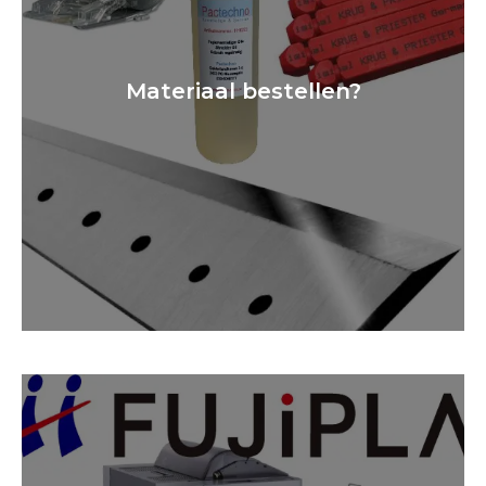
Materiaal bestellen?