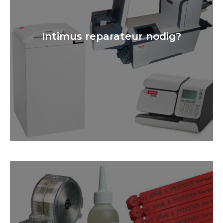
Intimus reparateur nodig?