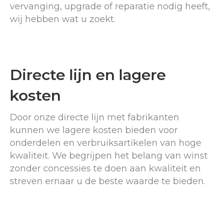
vervanging, upgrade of reparatie nodig heeft,
wij hebben wat u zoekt.
Directe lijn en lagere
kosten
Door onze directe lijn met fabrikanten
kunnen we lagere kosten bieden voor
onderdelen en verbruiksartikelen van hoge
kwaliteit. We begrijpen het belang van winst
zonder concessies te doen aan kwaliteit en
streven ernaar u de beste waarde te bieden.