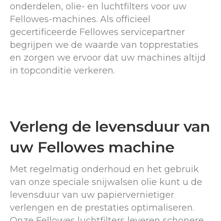
onderdelen, olie- en luchtfilters voor uw
Fellowes-machines. Als officieel
gecertificeerde Fellowes servicepartner
begrijpen we de waarde van topprestaties
en zorgen we ervoor dat uw machines altijd
in topconditie verkeren.
Verleng de levensduur van
uw Fellowes machine
Met regelmatig onderhoud en het gebruik
van onze speciale snijwalsen olie kunt u de
levensduur van uw papiervernietiger
verlengen en de prestaties optimaliseren.
Onze Fellowes luchtfilters leveren schonere,