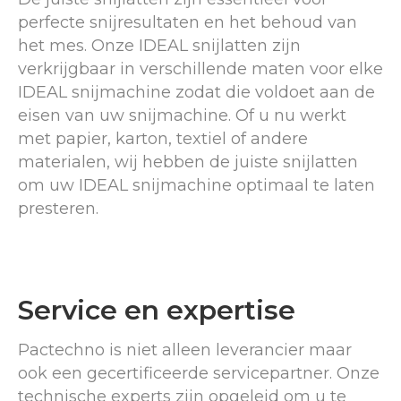
perfecte snijresultaten en het behoud van
het mes. Onze IDEAL snijlatten zijn
verkrijgbaar in verschillende maten voor elke
IDEAL snijmachine zodat die voldoet aan de
eisen van uw snijmachine. Of u nu werkt
met papier, karton, textiel of andere
materialen, wij hebben de juiste snijlatten
om uw IDEAL snijmachine optimaal te laten
presteren.
Service en expertise
Pactechno is niet alleen leverancier maar
ook een gecertificeerde servicepartner. Onze
technische experts zijn opgeleid om u te