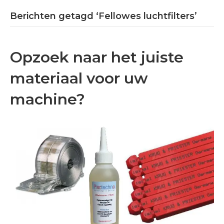
Berichten getagd ‘Fellowes luchtfilters’
Opzoek naar het juiste
materiaal voor uw
machine?