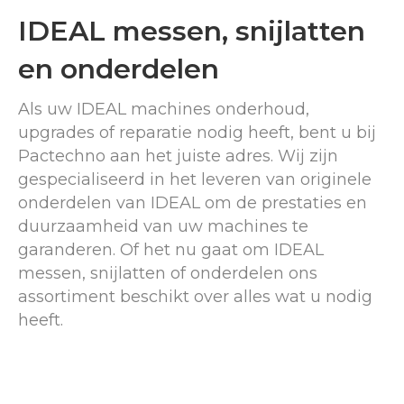
IDEAL messen, snijlatten
en onderdelen
Als uw IDEAL machines onderhoud,
upgrades of reparatie nodig heeft, bent u bij
Pactechno aan het juiste adres. Wij zijn
gespecialiseerd in het leveren van originele
onderdelen van IDEAL om de prestaties en
duurzaamheid van uw machines te
garanderen. Of het nu gaat om IDEAL
messen, snijlatten of onderdelen ons
assortiment beschikt over alles wat u nodig
heeft.