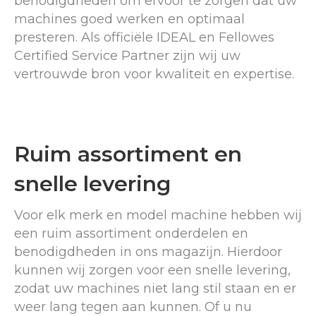
benodigdheden om ervoor te zorgen dat uw
machines goed werken en optimaal
presteren. Als officiële IDEAL en Fellowes
Certified Service Partner zijn wij uw
vertrouwde bron voor kwaliteit en expertise.
Ruim assortiment en
snelle levering
Voor elk merk en model machine hebben wij
een ruim assortiment onderdelen en
benodigdheden in ons magazijn. Hierdoor
kunnen wij zorgen voor een snelle levering,
zodat uw machines niet lang stil staan en er
weer lang tegen aan kunnen. Of u nu