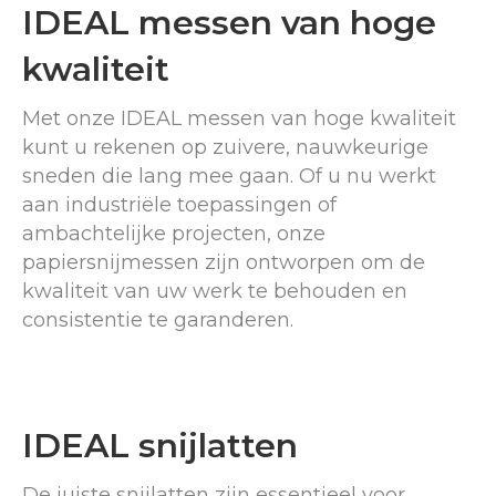
IDEAL messen van hoge
kwaliteit
Met onze IDEAL messen van hoge kwaliteit
kunt u rekenen op zuivere, nauwkeurige
sneden die lang mee gaan. Of u nu werkt
aan industriële toepassingen of
ambachtelijke projecten, onze
papiersnijmessen zijn ontworpen om de
kwaliteit van uw werk te behouden en
consistentie te garanderen.
IDEAL snijlatten
De juiste snijlatten zijn essentieel voor