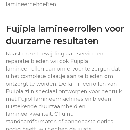
lamineerbehoeften.
Fujipla lamineerrollen voor
duurzame resultaten
Naast onze toewijding aan service en
reparatie bieden wij ook Fujipla
lamineerrollen aan om ervoor te zorgen dat
u het complete plaatje aan te bieden om
ontzorgt te worden. De lamineerrollen van
Fujipla zijn speciaal ontworpen voor gebruik
met Fujipl lamineermachines en bieden
uitstekende duurzaamheid en
lamineerkwaliteit. Of u nu
standaardformaten of aangepaste opties
nodig heeft, wij hebben de juiste