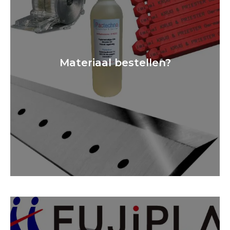
Materiaal bestellen?