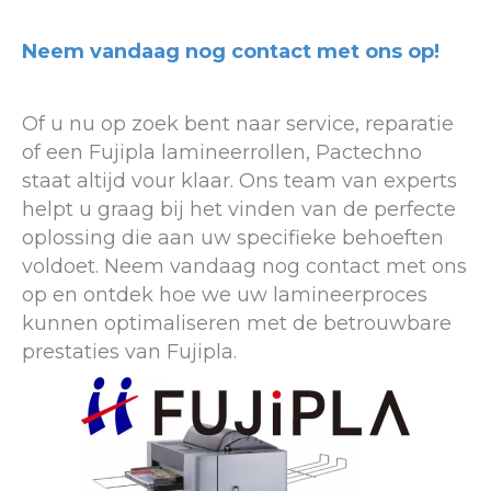
Neem vandaag nog contact met ons op!
Of u nu op zoek bent naar service, reparatie
of een Fujipla lamineerrollen, Pactechno
staat altijd vour klaar. Ons team van experts
helpt u graag bij het vinden van de perfecte
oplossing die aan uw specifieke behoeften
voldoet. Neem vandaag nog contact met ons
op en ontdek hoe we uw lamineerproces
kunnen optimaliseren met de betrouwbare
prestaties van Fujipla.