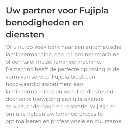
Uw partner voor Fujipla
benodigheden en
diensten
Of u nu op zoek bent naar een automatische
lamineermachine, een rol lamineermachine
of een tafel model lamineermachine,
Pactechno heeft de perfecte oplossing in de
vorm van service. Fujipla biedt een
hoogwaardig assortiment aan
lamineermachines en wordt ondersteund
door onze toewijding aan uitstekende
service, onderhoud en reparatie. Wij zijn er
om u te helpen uw lamineerproces te
optimaliseren en professionele en duurzame