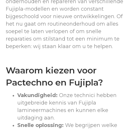
onderhouden en repareren van verschillende
Fujipla-modellen en worden constant
bijgeschoold voor nieuwe ontwikkelingen. Of
het nu gaat om routineonderhoud om alles
soepel te laten verlopen of om snelle
reparaties om stilstand tot een minimum te
beperken: wij staan ​​klaar om u te helpen.
Waarom kiezen voor
Pactechno en Fujipla?
Vakundigheid:
Onze technici hebben
uitgebreide kennis van Fujipla
lamineermachines en kunnen elke
uitdaging aan.
Snelle oplossing:
We begrijpen welke