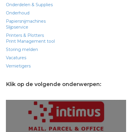
Onderdelen & Supplies
Onderhoud
Papiersnijmachines
Slijpservice
Printers & Plotters
Print Management tool
Storing melden
Vacatures
Vernietigers
Klik op de volgende onderwerpen: