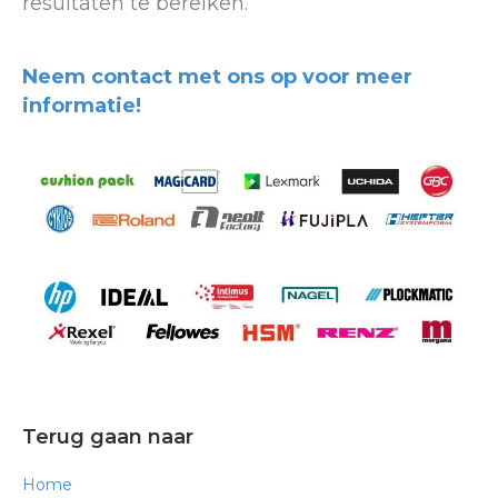
resultaten te bereiken.
Neem contact met ons op voor meer
informatie!
Terug gaan naar
Home