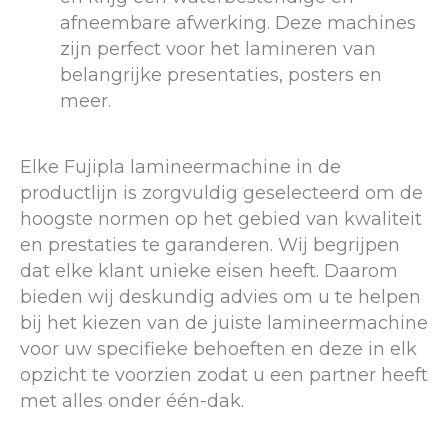
afneembare afwerking. Deze machines
zijn perfect voor het lamineren van
belangrijke presentaties, posters en
meer.
Elke Fujipla lamineermachine in de
productlijn is zorgvuldig geselecteerd om de
hoogste normen op het gebied van kwaliteit
en prestaties te garanderen. Wij begrijpen
dat elke klant unieke eisen heeft. Daarom
bieden wij deskundig advies om u te helpen
bij het kiezen van de juiste lamineermachine
voor uw specifieke behoeften en deze in elk
opzicht te voorzien zodat u een partner heeft
met alles onder één-dak.