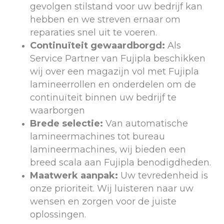
gevolgen stilstand voor uw bedrijf kan
hebben en we streven ernaar om
reparaties snel uit te voeren.
Continuïteit gewaardborgd:
Als
Service Partner van Fujipla beschikken
wij over een magazijn vol met Fujipla
lamineerrollen en onderdelen om de
continuïteit binnen uw bedrijf te
waarborgen
Brede selectie:
Van automatische
lamineermachines tot bureau
lamineermachines, wij bieden een
breed scala aan Fujipla benodigdheden.
Maatwerk aanpak:
Uw tevredenheid is
onze prioriteit. Wij luisteren naar uw
wensen en zorgen voor de juiste
oplossingen.