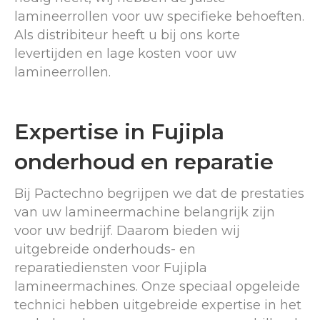
lamineerrollen voor uw specifieke behoeften.
Als distribiteur heeft u bij ons korte
levertijden en lage kosten voor uw
lamineerrollen.
Expertise in Fujipla
onderhoud en reparatie
Bij Pactechno begrijpen we dat de prestaties
van uw lamineermachine belangrijk zijn
voor uw bedrijf. Daarom bieden wij
uitgebreide onderhouds- en
reparatiediensten voor Fujipla
lamineermachines. Onze speciaal opgeleide
technici hebben uitgebreide expertise in het