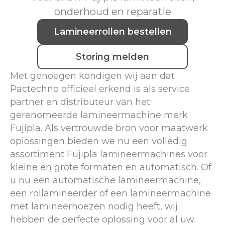
onderhoud en reparatie
Lamineerrollen bestellen
Storing melden
Met genoegen kondigen wij aan dat
Pactechno officieel erkend is als service
partner en distributeur van het
gerenomeerde lamineermachine merk
Fujipla. Als vertrouwde bron voor maatwerk
oplossingen bieden we nu een volledig
assortiment Fujipla lamineermachines voor
kleine en grote formaten en automatisch. Of
u nu een automatische lamineermachine,
een rollamineerder of een lamineermachine
met lamineerhoezen nodig heeft, wij
hebben de perfecte oplossing voor al uw