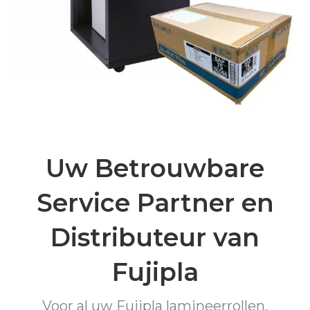
Uw Betrouwbare
Service Partner en
Distributeur van
Fujipla
Voor al uw Fujipla lamineerrollen,