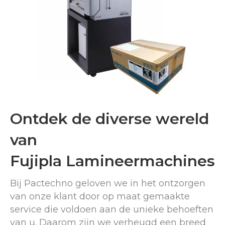
Ontdek de diverse wereld
van
Fujipla Lamineermachines
Bij Pactechno geloven we in het ontzorgen
van onze klant door op maat gemaakte
service die voldoen aan de unieke behoeften
van u. Daarom zijn we verheugd een breed