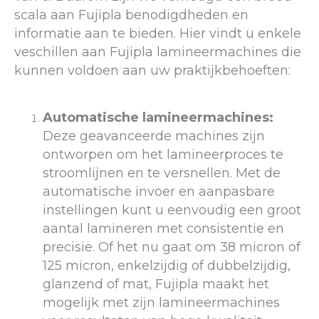
scala aan Fujipla benodigdheden en
informatie aan te bieden. Hier vindt u enkele
veschillen aan Fujipla lamineermachines die
kunnen voldoen aan uw praktijkbehoeften:
Automatische lamineermachines:
Deze geavanceerde machines zijn
ontworpen om het lamineerproces te
stroomlijnen en te versnellen. Met de
automatische invoer en aanpasbare
instellingen kunt u eenvoudig een groot
aantal lamineren met consistentie en
precisie. Of het nu gaat om 38 micron of
125 micron, enkelzijdig of dubbelzijdig,
glanzend of mat, Fujipla maakt het
mogelijk met zijn lamineermachines