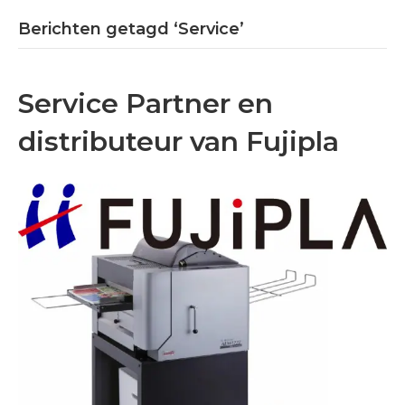
Berichten getagd ‘Service’
Service Partner en
distributeur van Fujipla