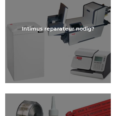
Intimus reparateur nodig?